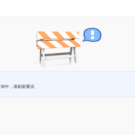
查询中，请刷新重试