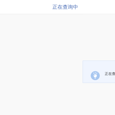
正在查询中
正在