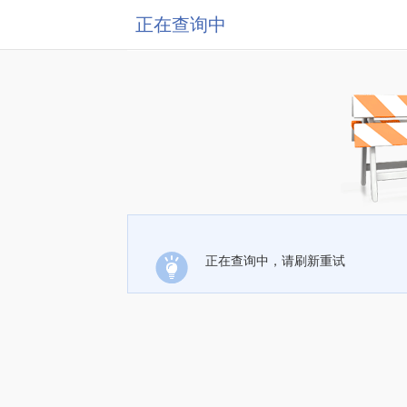
正在查询中
正在查询中，请刷新重试