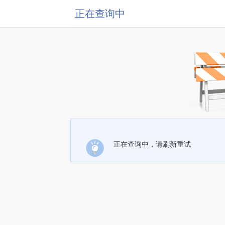
正在查询中
正在查询中，请刷新重试