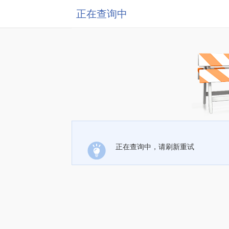
正在查询中
正在查询中，请刷新重试